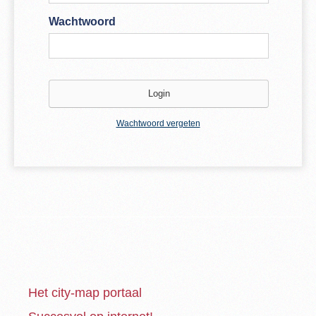
Wachtwoord
Wachtwoord vergeten
Het city-map portaal