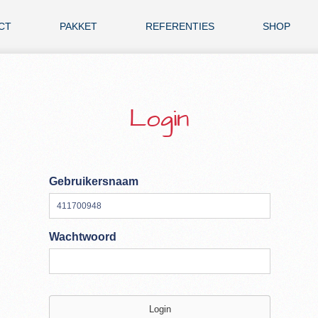
CT
PAKKET
REFERENTIES
SHOP
Login
Gebruikersnaam
Wachtwoord