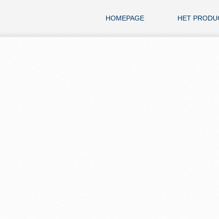
HOMEPAGE
HET PRODU