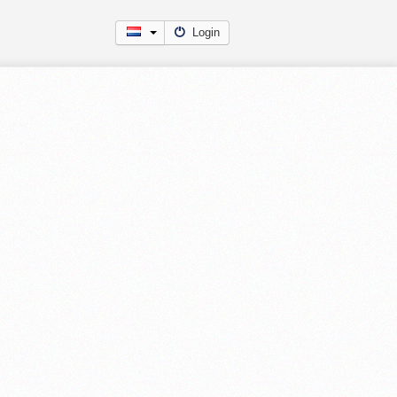
Login