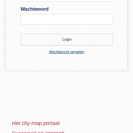
Wachtwoord
Wachtwoord vergeten
Het city-map portaal