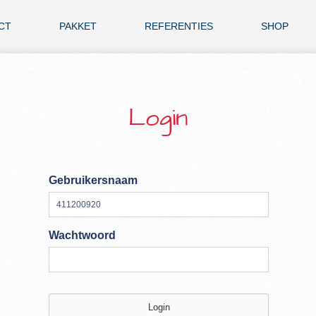
CT
PAKKET
REFERENTIES
SHOP
Login
Gebruikersnaam
Wachtwoord