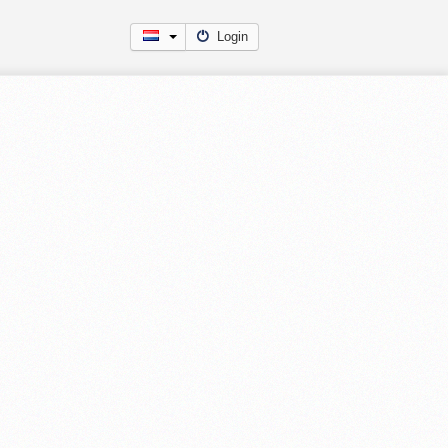
Login