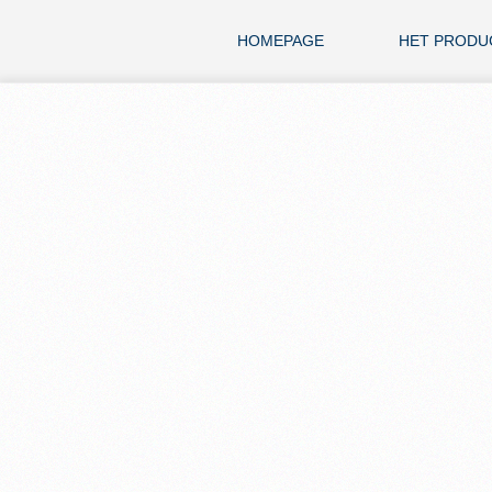
HOMEPAGE
HET PRODU