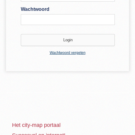
Wachtwoord
Wachtwoord vergeten
Het city-map portaal