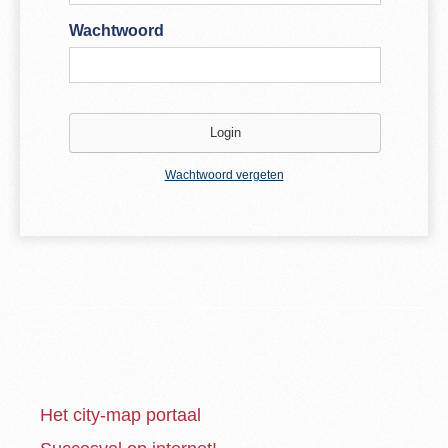
Wachtwoord
Wachtwoord vergeten
Het city-map portaal