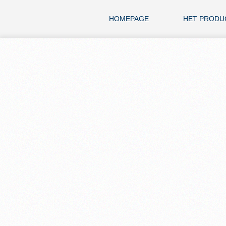
HOMEPAGE
HET PRODU