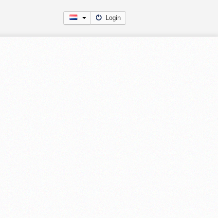
Login