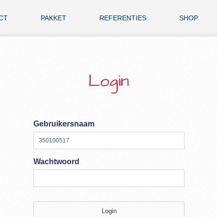
CT
PAKKET
REFERENTIES
SHOP
Login
Gebruikersnaam
Wachtwoord