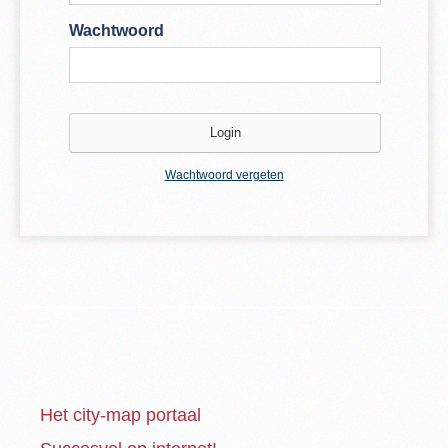
Wachtwoord
Wachtwoord vergeten
Het city-map portaal