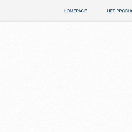
HOMEPAGE
HET PRODU