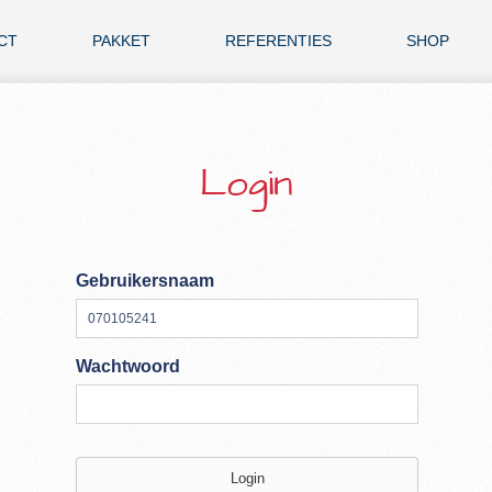
CT
PAKKET
REFERENTIES
SHOP
Login
Gebruikersnaam
Wachtwoord