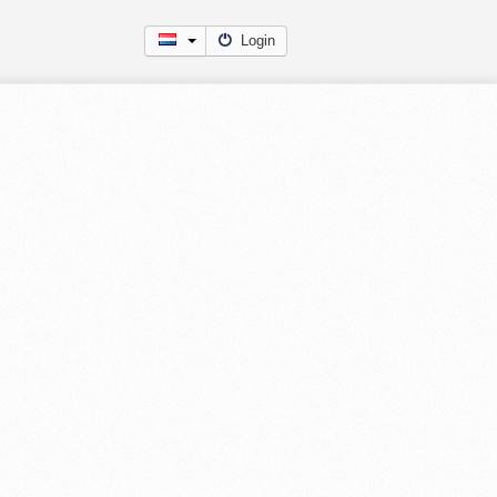
Login