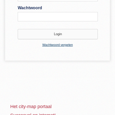
Wachtwoord
Wachtwoord vergeten
Het city-map portaal