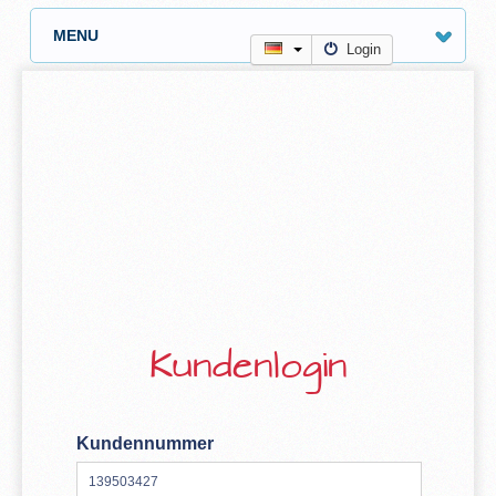
MENU
Login
Kundenlogin
Kundennummer