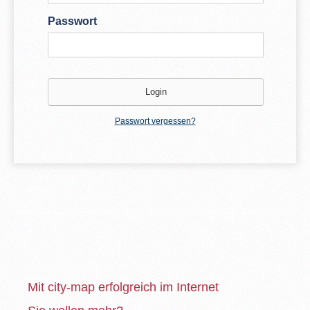
Passwort
Passwort vergessen?
Mit city-map erfolgreich im Internet