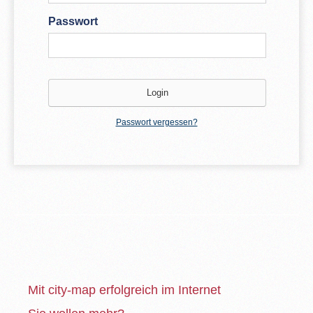
Passwort
Passwort vergessen?
Mit city-map erfolgreich im Internet