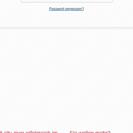
Passwort vergessen?