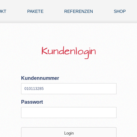
UKT
PAKETE
REFERENZEN
SHOP
Kundenlogin
Kundennummer
Passwort