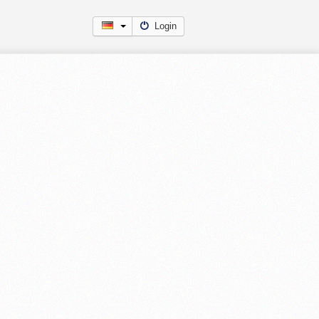
Login