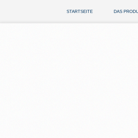
STARTSEITE
DAS PROD