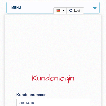
MENU
Login
Kundenlogin
Kundennummer