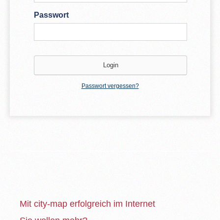
Passwort
Passwort vergessen?
Mit city-map erfolgreich im Internet