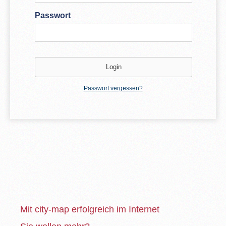
Passwort
Passwort vergessen?
Mit city-map erfolgreich im Internet