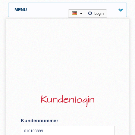
MENU
Login
Kundenlogin
Kundennummer