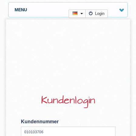
MENU
Login
Kundenlogin
Kundennummer