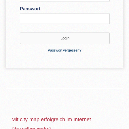
Passwort
Passwort vergessen?
Mit city-map erfolgreich im Internet