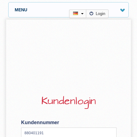
MENU
Login
Kundenlogin
Kundennummer