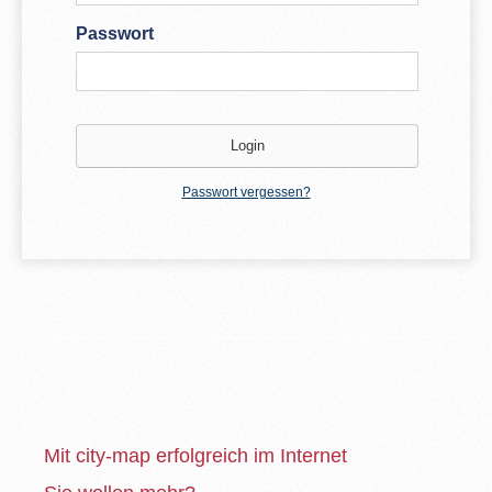
Passwort
Passwort vergessen?
Mit city-map erfolgreich im Internet