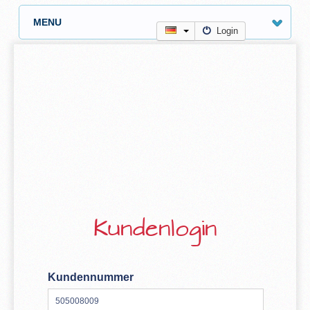
MENU
Login
Kundenlogin
Kundennummer