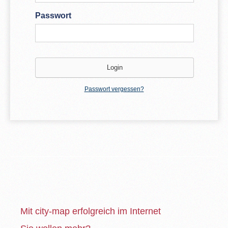
Passwort
Passwort vergessen?
Mit city-map erfolgreich im Internet