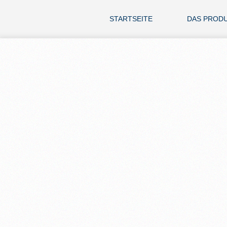
STARTSEITE
DAS PROD