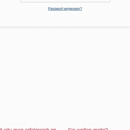
Passwort vergessen?