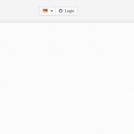
Login