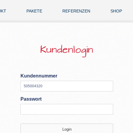
UKT
PAKETE
REFERENZEN
SHOP
Kundenlogin
Kundennummer
Passwort