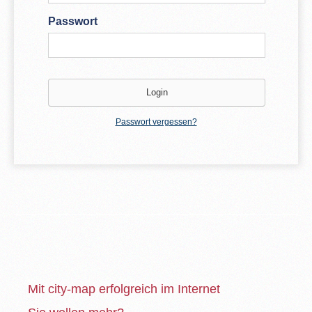
Passwort
Passwort vergessen?
Mit city-map erfolgreich im Internet