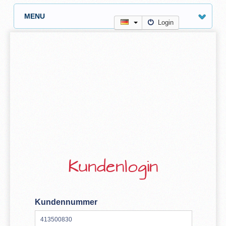
MENU
Login
Kundenlogin
Kundennummer