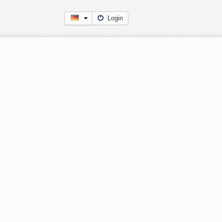
Login