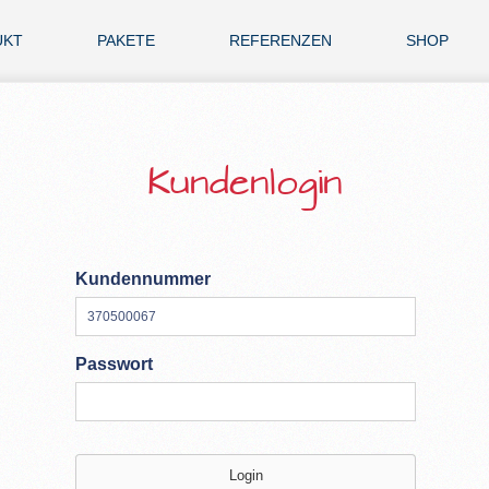
UKT
PAKETE
REFERENZEN
SHOP
Kundenlogin
Kundennummer
Passwort