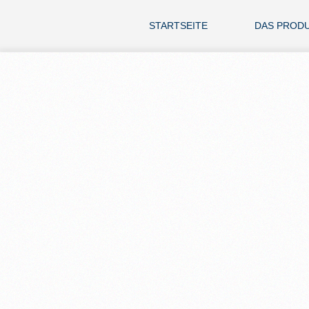
STARTSEITE
DAS PROD