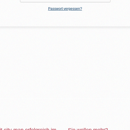
Passwort vergessen?