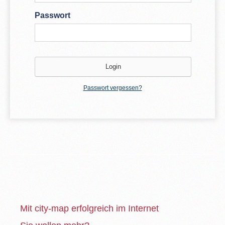
Passwort
Passwort vergessen?
Mit city-map erfolgreich im Internet