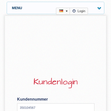
MENU
Login
Kundenlogin
Kundennummer