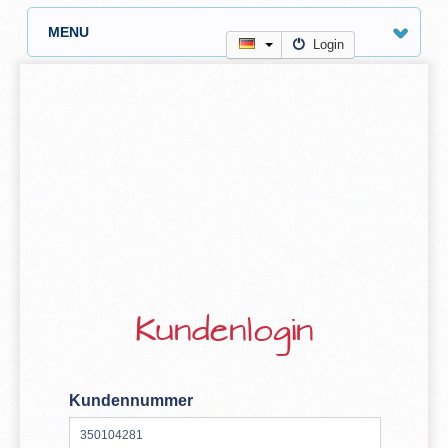
MENU
Login
Kundenlogin
Kundennummer