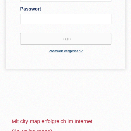
Passwort
Passwort vergessen?
Mit city-map erfolgreich im Internet