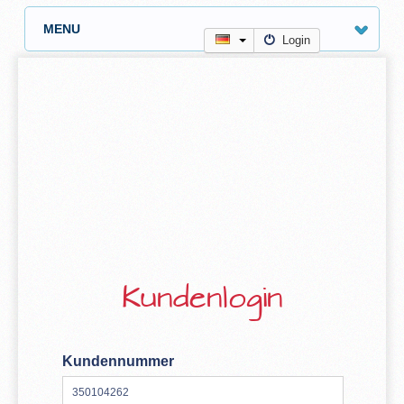
MENU
Login
Kundenlogin
Kundennummer