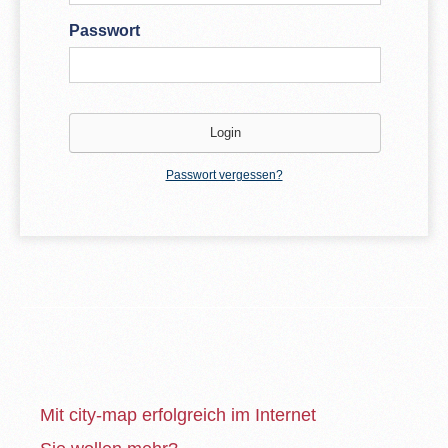
Passwort
Passwort vergessen?
Mit city-map erfolgreich im Internet