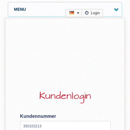
MENU
Login
Kundenlogin
Kundennummer