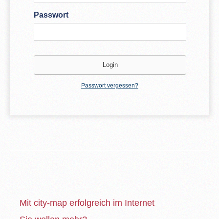
Passwort
Passwort vergessen?
Mit city-map erfolgreich im Internet