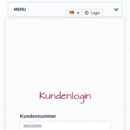
MENU
Login
Kundenlogin
Kundennummer