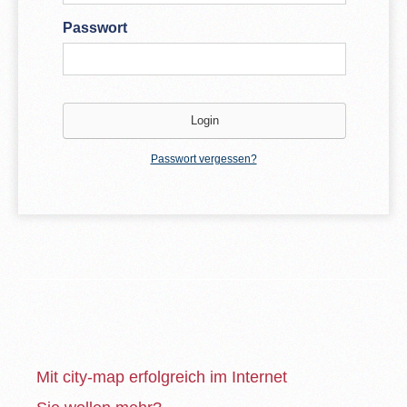
Passwort
Passwort vergessen?
Mit city-map erfolgreich im Internet