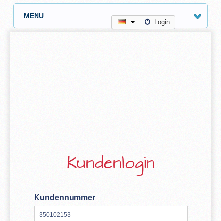
MENU
Login
Kundenlogin
Kundennummer