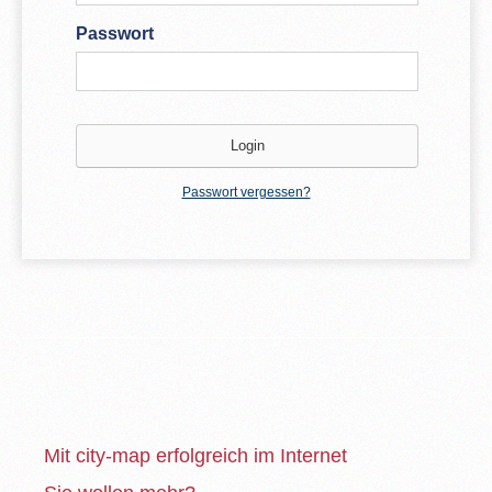
Passwort
Passwort vergessen?
Mit city-map erfolgreich im Internet