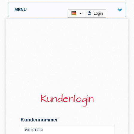
MENU
Login
Kundenlogin
Kundennummer