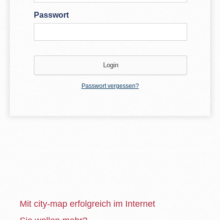
Passwort
Passwort vergessen?
Mit city-map erfolgreich im Internet