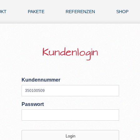
UKT
PAKETE
REFERENZEN
SHOP
Kundenlogin
Kundennummer
Passwort