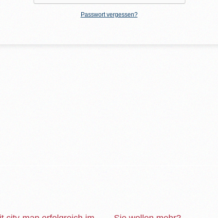
Passwort vergessen?