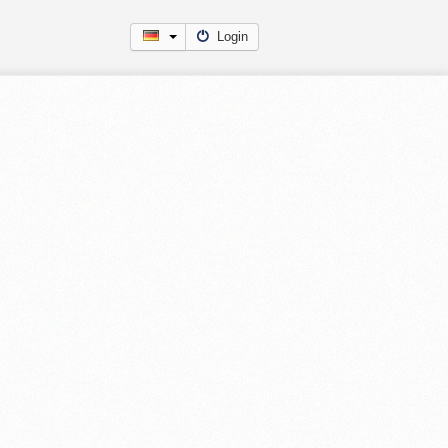
Login