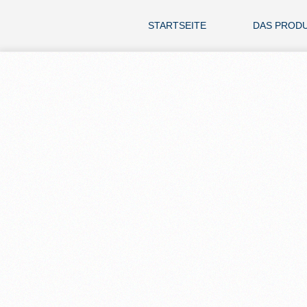
STARTSEITE
DAS PROD