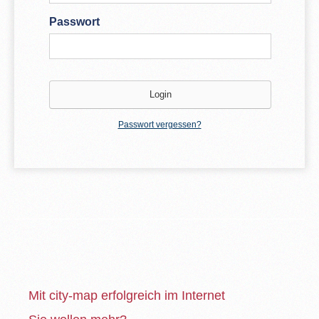
Passwort
Passwort vergessen?
Mit city-map erfolgreich im Internet