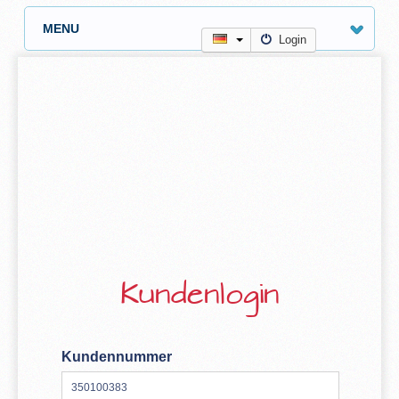
MENU
Login
Kundenlogin
Kundennummer