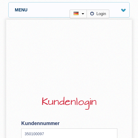
MENU
Login
Kundenlogin
Kundennummer