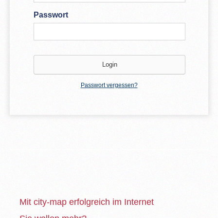
Passwort
Passwort vergessen?
Mit city-map erfolgreich im Internet