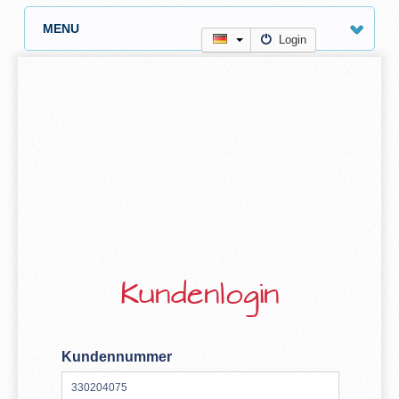
MENU
Login
Kundenlogin
Kundennummer