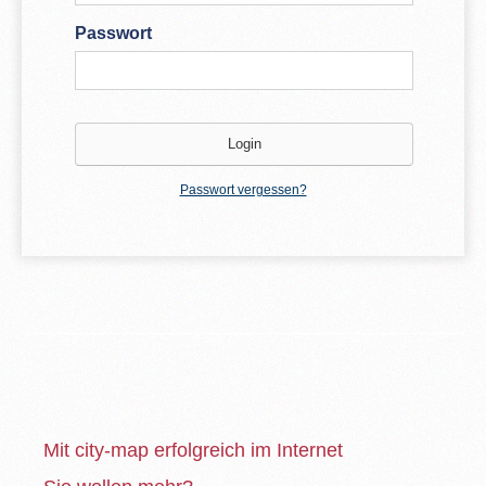
Passwort
Passwort vergessen?
Mit city-map erfolgreich im Internet