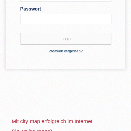
Passwort
Passwort vergessen?
Mit city-map erfolgreich im Internet