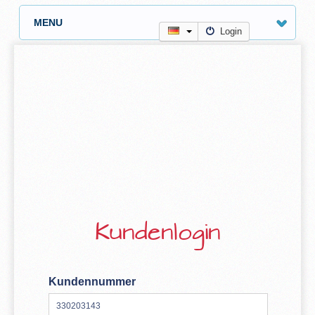
MENU
Login
Kundenlogin
Kundennummer