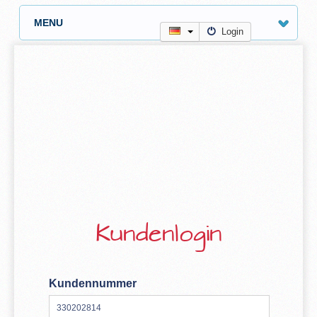
MENU
Login
Kundenlogin
Kundennummer