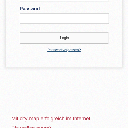
Passwort
Passwort vergessen?
Mit city-map erfolgreich im Internet