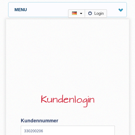
MENU
Login
Kundenlogin
Kundennummer