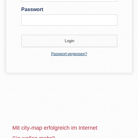
Passwort
Passwort vergessen?
Mit city-map erfolgreich im Internet