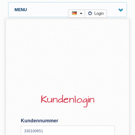
MENU
Login
Kundenlogin
Kundennummer