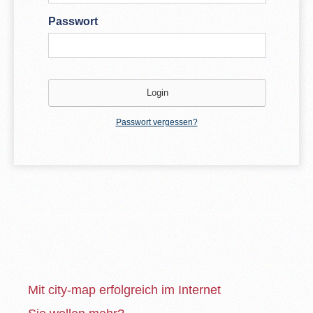
Passwort
Passwort vergessen?
Mit city-map erfolgreich im Internet