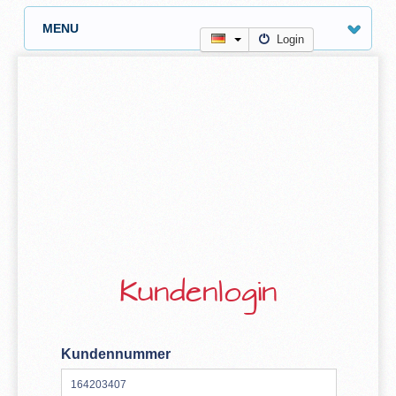
MENU
Login
Kundenlogin
Kundennummer