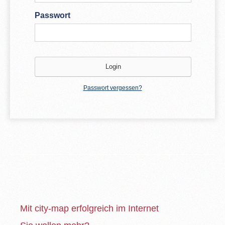
Passwort
Passwort vergessen?
Mit city-map erfolgreich im Internet