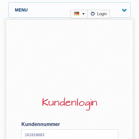
MENU
Login
Kundenlogin
Kundennummer