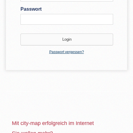
Passwort
Passwort vergessen?
Mit city-map erfolgreich im Internet