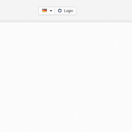
Login