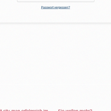
Passwort vergessen?