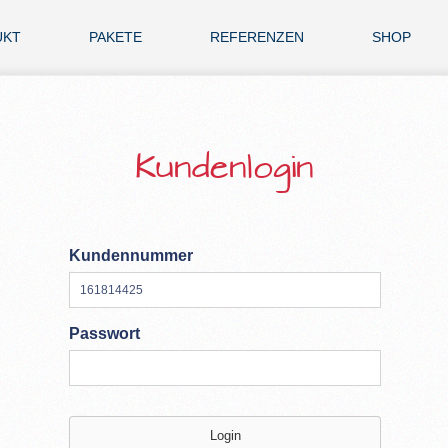
UKT
PAKETE
REFERENZEN
SHOP
Kundenlogin
Kundennummer
Passwort