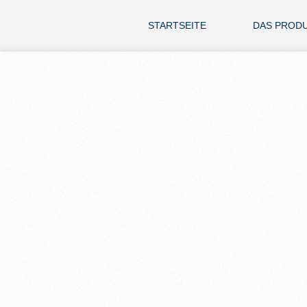
STARTSEITE
DAS PROD