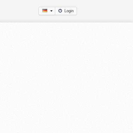
Login