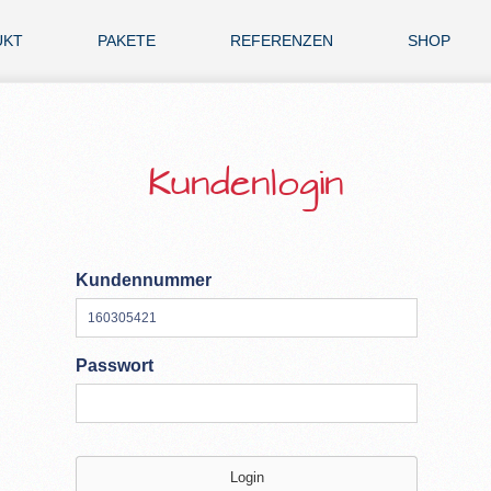
UKT
PAKETE
REFERENZEN
SHOP
Kundenlogin
Kundennummer
Passwort