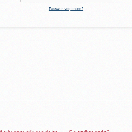
Passwort vergessen?