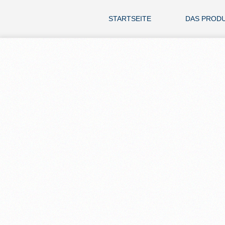
STARTSEITE
DAS PROD