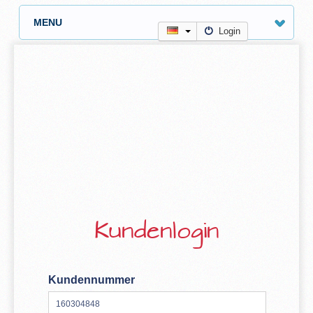
MENU
Login
Kundenlogin
Kundennummer