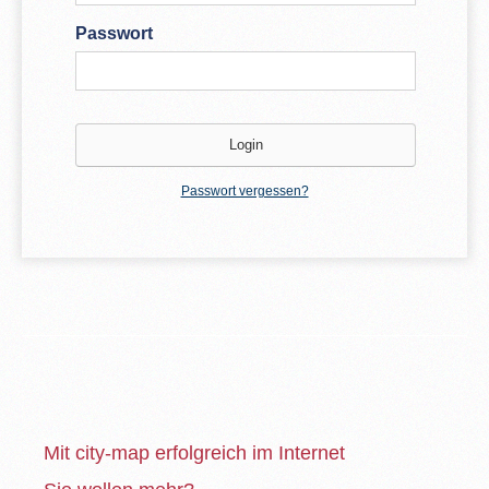
Passwort
Passwort vergessen?
Mit city-map erfolgreich im Internet