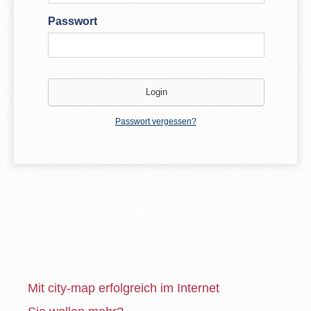
Passwort
Passwort vergessen?
Mit city-map erfolgreich im Internet