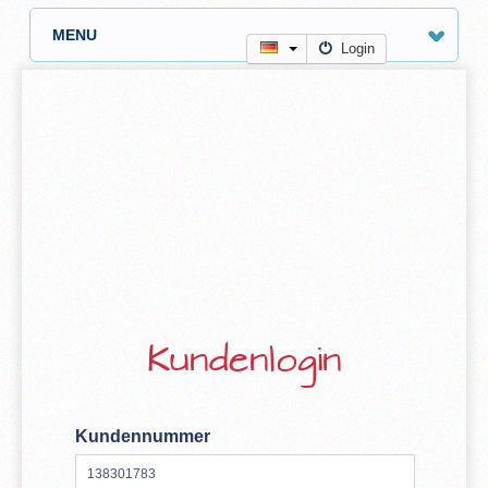
MENU
Login
Kundenlogin
Kundennummer