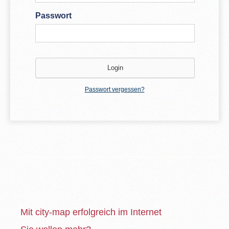
Passwort
Passwort vergessen?
Mit city-map erfolgreich im Internet