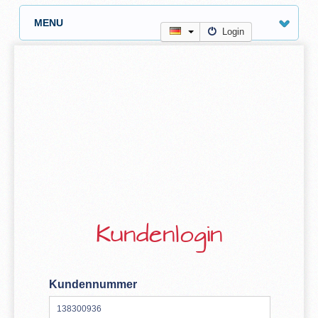
MENU
Login
Kundenlogin
Kundennummer