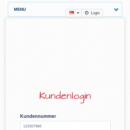
MENU
Login
Kundenlogin
Kundennummer