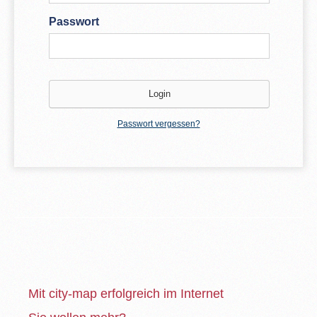
Passwort
Passwort vergessen?
Mit city-map erfolgreich im Internet