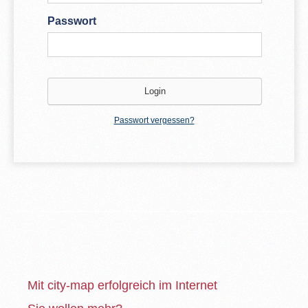
Passwort
Passwort vergessen?
Mit city-map erfolgreich im Internet