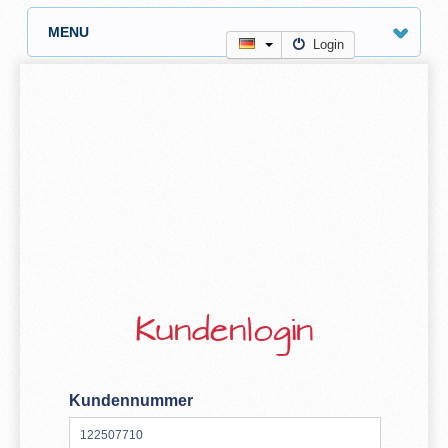
MENU
Login
Kundenlogin
Kundennummer