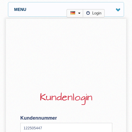
MENU
Login
Kundenlogin
Kundennummer