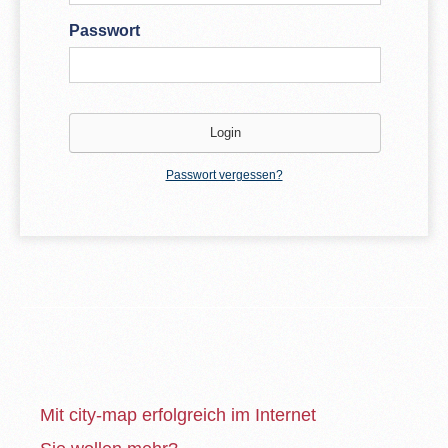
Passwort
Passwort vergessen?
Mit city-map erfolgreich im Internet