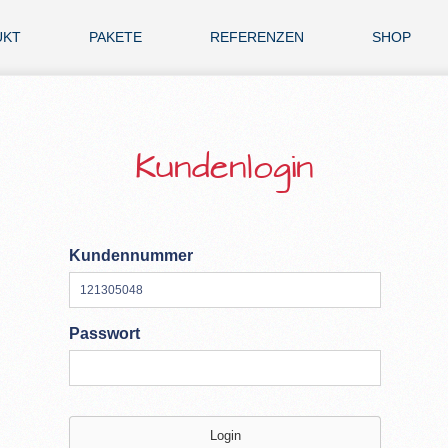
UKT
PAKETE
REFERENZEN
SHOP
Kundenlogin
Kundennummer
Passwort