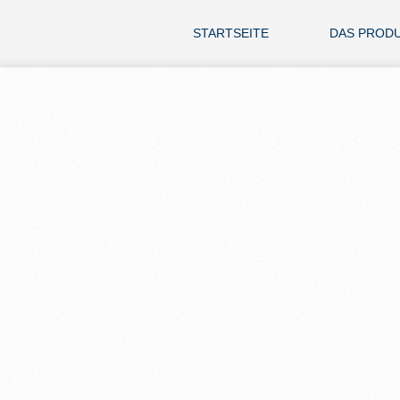
STARTSEITE
DAS PROD