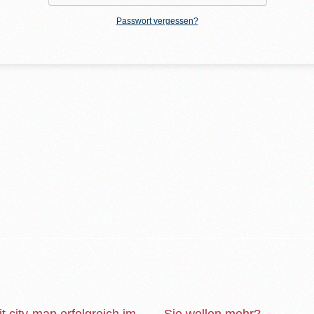
Passwort vergessen?