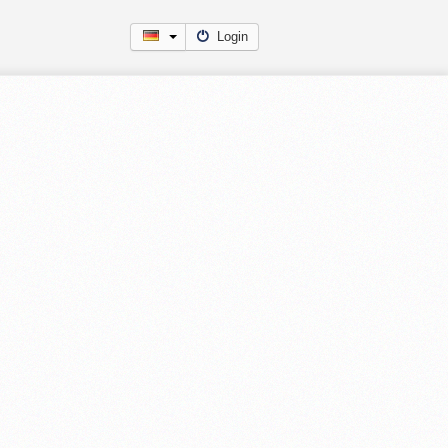
Login