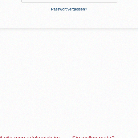
Passwort vergessen?