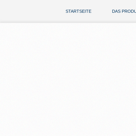
STARTSEITE
DAS PROD