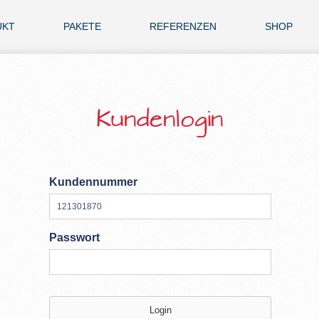
UKT
PAKETE
REFERENZEN
SHOP
Kundenlogin
Kundennummer
Passwort