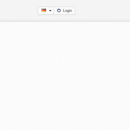
Login