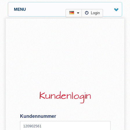
MENU
Login
Kundenlogin
Kundennummer