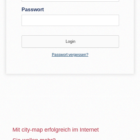
Passwort
Passwort vergessen?
Mit city-map erfolgreich im Internet