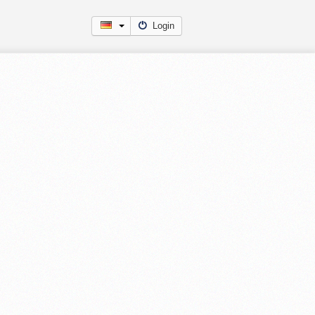
Login