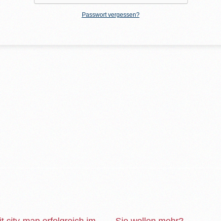
Passwort vergessen?