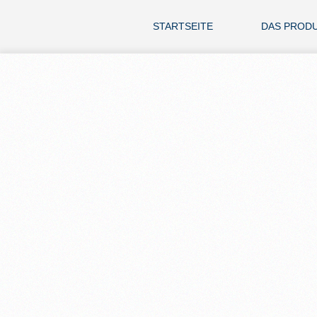
STARTSEITE
DAS PROD