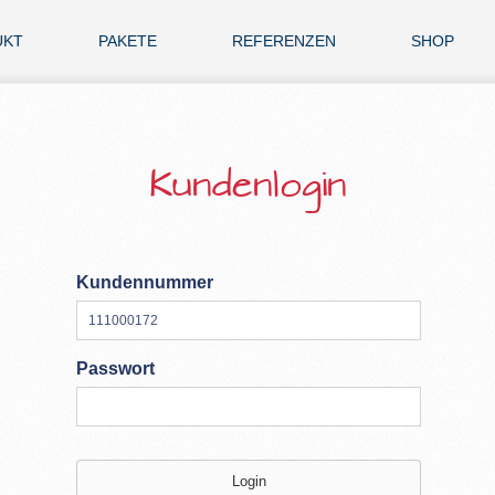
UKT
PAKETE
REFERENZEN
SHOP
Kundenlogin
Kundennummer
Passwort